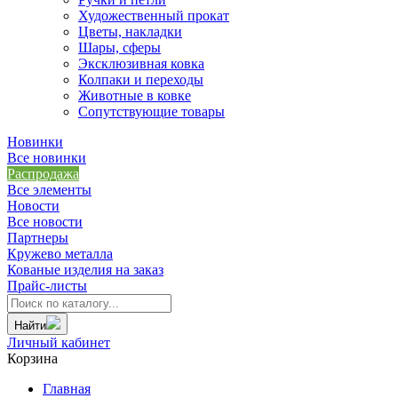
Художественный прокат
Цветы, накладки
Шары, сферы
Эксклюзивная ковка
Колпаки и переходы
Животные в ковке
Сопутствующие товары
Новинки
Все новинки
Распродажа
Все элементы
Новости
Все новости
Партнеры
Кружево металла
Кованые изделия на заказ
Прайс-листы
Найти
Личный кабинет
Корзина
Главная