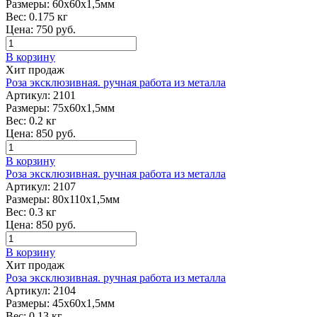
Размеры:
60х60х1,5мм
Вес:
0.175 кг
Цена:
750
руб.
В корзину
Хит продаж
Роза эксклюзивная. ручная работа из металла
Артикул:
2101
Размеры:
75х60х1,5мм
Вес:
0.2 кг
Цена:
850
руб.
В корзину
Роза эксклюзивная. ручная работа из металла
Артикул:
2107
Размеры:
80х110х1,5мм
Вес:
0.3 кг
Цена:
850
руб.
В корзину
Хит продаж
Роза эксклюзивная. ручная работа из металла
Артикул:
2104
Размеры:
45х60х1,5мм
Вес:
0.13 кг