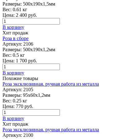
Размеры:
500х190х1,5мм
Вес:
0.61 кг
Цена:
2 400
руб.
В корзину
Хит продаж
Роза в сборе
Артикул:
2106
Размеры:
500х190х1,2мм
Вес:
0.5 кг
Цена:
1 700
руб.
В корзину
Похожие товары
Роза эксклюзивная. ручная работа из металла
Артикул:
2105
Размеры:
95х60х1,2мм
Вес:
0.25 кг
Цена:
770
руб.
В корзину
Хит продаж
Роза эксклюзивная. ручная работа из металла
Артикул:
2100