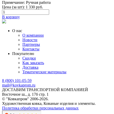
Примечание:
Ручная работа
Цена (за шт):
1 330
руб.
В корзину
О нас
О компании
Новости
Партнеры
Контакты
Покупателю
Скидки
Как заказать
Доставка
Тематические материалы
8 (800) 101-05-59
mail@kovkaprom.ru
ДОСТАВИМ ТРАНСПОРТНОЙ КОМПАНИЕЙ
Восточное ш., д. 17б стр. 1
© "Ковкапром" 2006-2026.
Художественная ковка, Кованые изделия и элементы.
Политика обработки персональных данных