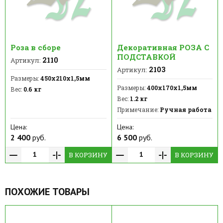
Роза в сборе
Декоративная РОЗА С
ПОДСТАВКОЙ
2110
Артикул:
2103
Артикул:
Размеры:
450х210х1,5мм
Размеры:
400x170х1,5мм
Вес:
0.6 кг
Вес:
1.2 кг
Примечание:
Ручная работа
Цена:
Цена:
2 400
руб.
6 500
руб.
В КОРЗИНУ
В КОРЗИНУ
ПОХОЖИЕ ТОВАРЫ