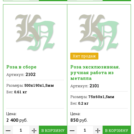
Хит продаж
Роза в сборе
Роза эксклюзивная.
ручная работа из
2102
Артикул:
металла
Размеры:
500х190х1,5мм
2101
Артикул:
Вес:
0.61 кг
Размеры:
75х60х1,5мм
Вес:
0.2 кг
Цена:
Цена:
2 400
руб.
850
руб.
В КОРЗИНУ
В КОРЗИНУ