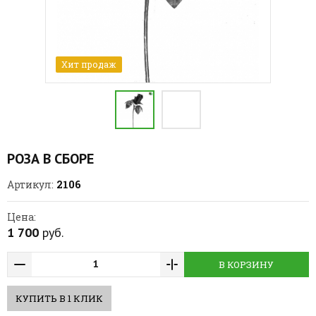
Хит продаж
РОЗА В СБОРЕ
2106
Артикул:
Цена:
1 700
руб.
В КОРЗИНУ
КУПИТЬ В 1 КЛИК