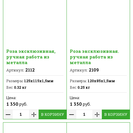
Роза эксклюзивная,
Роза эксклюзивная.
ручная работа из
ручная работа из
металла
металла
2112
2109
Артикул:
Артикул:
Размеры:
125х115х1,5мм
Размеры:
120х85х1,5мм
Вес:
0.32 кг
Вес:
0.25 кг
Цена:
Цена:
1 350
руб.
1 350
руб.
В КОРЗИНУ
В КОРЗИНУ