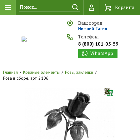
Найти
Корзина
Ваш город:
Нижний Тагил
Телефон:
8 (800) 101-05-59
WhatsApp
Главная
Кованые элементы
Розы, заклепки
Роза в сборе, арт. 2106