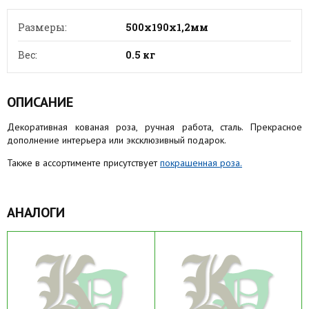
Размеры:
500х190х1,2мм
Вес:
0.5 кг
ОПИСАНИЕ
Декоративная кованая роза, ручная работа, сталь. Прекрасное
дополнение интерьера или эксклюзивный подарок.
Также в ассортименте присутствует
покрашенная роза.
АНАЛОГИ