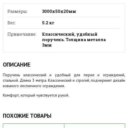
Размеры:
3000х50х20мм
Вес:
5.2 кг
Примечание:
Классический, удобный
поручень. Толщина металла
3мм
ОПИСАНИЕ
Поручень классический и удобный для перил и ограждений,
стальной. Длина 3 метра. Классический и строгий, подчеркнет дизайн
кованого лестничного ограждения.
Комфорт, который чувствуется рукой.
ПОХОЖИЕ ТОВАРЫ