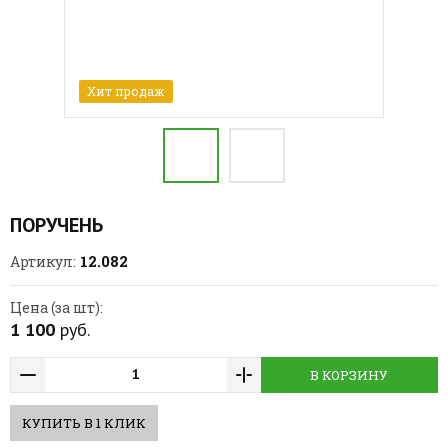
Хит продаж
ПОРУЧЕНЬ
12.082
Артикул:
Цена (за шт):
1 100
руб.
В КОРЗИНУ
КУПИТЬ В 1 КЛИК