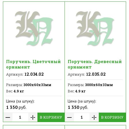
Поручень. Цветочный
Поручень. Древесный
орнамент
орнамент
12.034.02
12.035.02
Артикул:
Артикул:
Размеры:
3000х60х33мм
Размеры:
3000х60х33мм
Вес:
4.9 кг
Вес:
4.9 кг
Цена (за штуку):
Цена (за штуку):
1 350
руб.
1 350
руб.
В КОРЗИНУ
В КОРЗИНУ