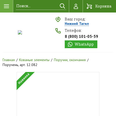
Найти
Корзина
Ваш город:
Нижний Тагил
Телефон:
8 (800) 101-05-59
WhatsApp
Главная
Кованые элементы
Поручни, окончания
Поручень, арт. 12.082